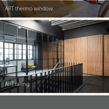
ART thermo window
ART railing