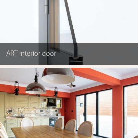
ART interior door