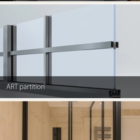
ART partition