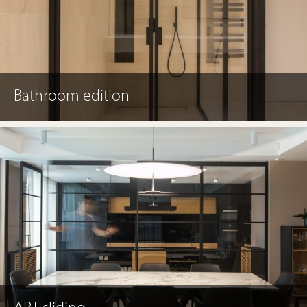
Bathroom edition